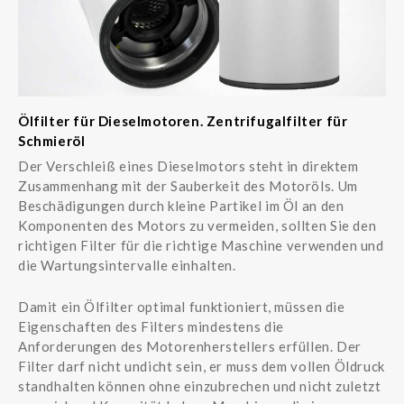
Ölfilter für Dieselmotoren. Zentrifugalfilter für
Schmieröl
Der Verschleiß eines Dieselmotors steht in direktem
Zusammenhang mit der Sauberkeit des Motoröls. Um
Beschädigungen durch kleine Partikel im Öl an den
Komponenten des Motors zu vermeiden, sollten Sie den
richtigen Filter für die richtige Maschine verwenden und
die Wartungsintervalle einhalten.
Damit ein Ölfilter optimal funktioniert, müssen die
Eigenschaften des Filters mindestens die
Anforderungen des Motorenherstellers erfüllen. Der
Filter darf nicht undicht sein, er muss dem vollen Öldruck
standhalten können ohne einzubrechen und nicht zuletzt