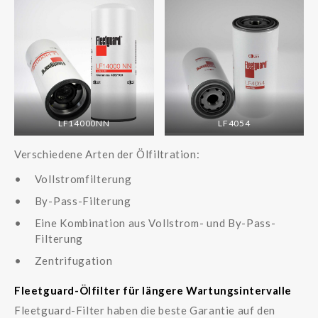
LF14000NN
LF4054
Verschiedene Arten der Ölfiltration:
Vollstromfilterung
By-Pass-Filterung
Eine Kombination aus Vollstrom- und By-Pass-
Filterung
Zentrifugation
Fleetguard-Ölfilter für längere Wartungsintervalle
Fleetguard-Filter haben die beste Garantie auf den