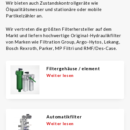
Wir bieten auch Zustandskontrollgeräte wie
Ölqualitätsmesser und stationäre oder mobile
Partikelzähler an.
Wir vertreten die größten Filterhersteller auf dem
Markt und liefern hochwertige Original-Hydraulikfilter
von Marken wie Filtration Group, Argo-Hytos, Lekang,
Bosch Rexroth, Parker, MP Filtri und RMF/Des-Case.
Filtergehäuse / element
Weiter lesen
Automatikfilter
Weiter lesen