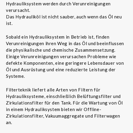
Hydrauliksystem werden durch Verunreinigungen
verursacht.
Das Hydrauliköl ist nicht sauber, auch wenn das Öl neu
ist.
Sobald ein Hydrauliksystem in Betrieb ist, finden
Verunreinigungen ihren Weg in das Öl und beeinflussen
die physikalische und chemische Zusammensetzung.
Einige Verunreinigungen verursachen Probleme wie
defekte Komponenten, eine geringere Lebensdauer von
Öl und Ausrüstung und eine reduzierte Leistung der
Systeme.
Filterteknik liefert alle Arten von Filtern für
Hydrauliksysteme, einschließlich Belüftungsfilter und
Zirkulationsfilter für den Tank. Für die Wartung von Öl
in einem Hydrauliksystem bieten wir Offline-
Zirkulationsfilter, Vakuumaggregate und Filterwagen
an.