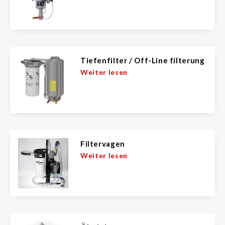
Tiefenfilter / Off-Line filterung
Weiter lesen
Filtervagen
Weiter lesen