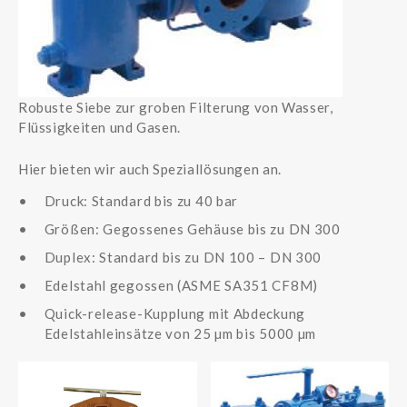
Robuste Siebe zur groben Filterung von Wasser,
Flüssigkeiten und Gasen.
Hier bieten wir auch Speziallösungen an.
Druck: Standard bis zu 40 bar
Größen: Gegossenes Gehäuse bis zu DN 300
Duplex: Standard bis zu DN 100 – DN 300
Edelstahl gegossen (ASME SA351 CF8M)
Quick-release-Kupplung mit Abdeckung
Edelstahleinsätze von 25 µm bis 5000 µm