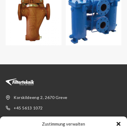
Korskildeeng 2, 2670 Greve
+45 5613 1072
info@filterteknik.de
Zustimmung verwalten