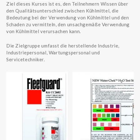
Ziel dieses Kurses ist es, den Teilnehmern Wissen über
den Qualitätsunterschied zwischen Kühlmittel, die
Bedeutung bei der Verwendung von Kühlmittel und den
Schaden zu vermitteln, den unsachgemäße Verwendung
von Kühlmittel verursachen kann.
Die Zielgruppe umfasst die herstellende Industrie,
Industriepersonal, Wartungspersonal und
Servicetechniker.