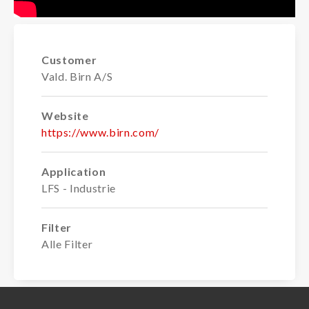
Customer
Vald. Birn A/S
Website
https://www.birn.com/
Application
LFS - Industrie
Filter
Alle Filter